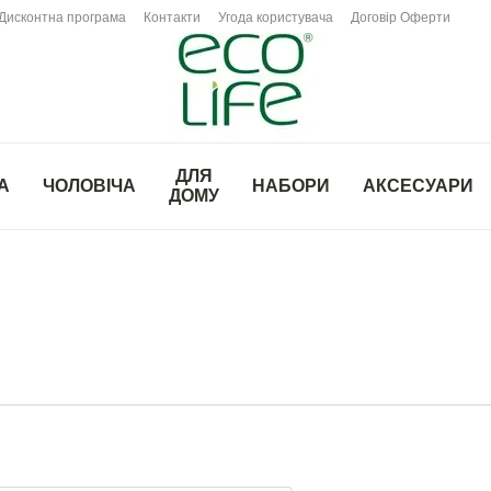
Дисконтна програма
Контакти
Угода користувача
Договір Оферти
ДЛЯ
А
ЧОЛОВІЧА
НАБОРИ
АКСЕСУАРИ
ДОМУ