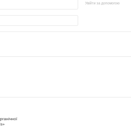
Увійти за допомогою