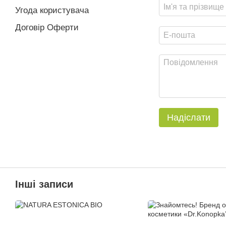
Угода користувача
Договір Оферти
Надіслати
Інші записи