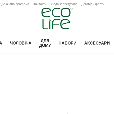
Дисконтна програма
Контакти
Угода користувача
Договір Оферти
ДЛЯ
А
ЧОЛОВІЧА
НАБОРИ
АКСЕСУАРИ
ДОМУ