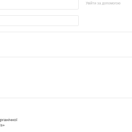
Увійти за допомогою