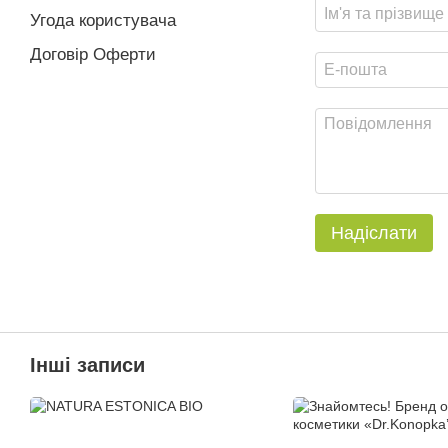
Угода користувача
Договір Оферти
Надіслати
Інші записи